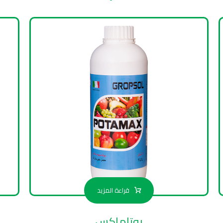
قراءة المزيد
بوتاماكس