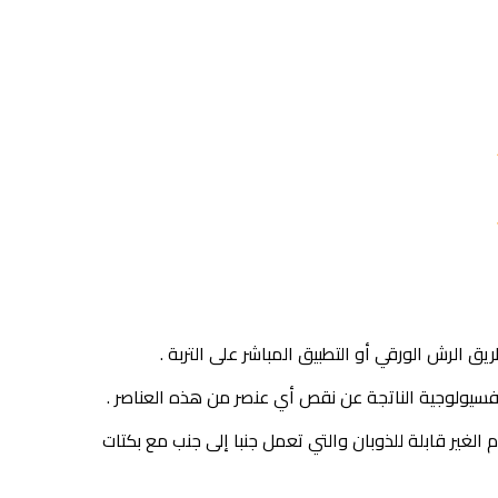
الرش الورقي أو التطبيق المباشر على التربة .
سيولوجية الناتجة عن نقص أي عنصر من هذه العناصر .
غير قابلة للذوبان والتي تعمل جنبا إلى جنب مع بكتات