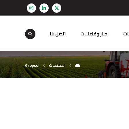
ات
اخبار وفاعليات
اتصل بنا
المنتجات
Gropsol