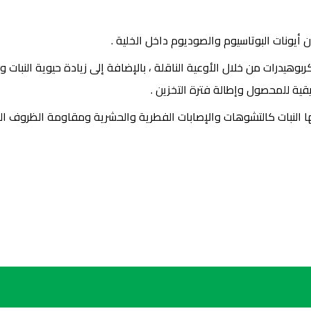
ن أيونات البوتاسيوم والصوديوم داخل الخلية .
وهيدرات من خلال الأوعية الناقلة ، بالإضافة إلى زيادة حيوية النبات و
ية للمحصول وإطالة فترة التخزين .
ها النبات كالتشوهات والإصابات الفطرية والحشرية ومقاومة الظروف ال