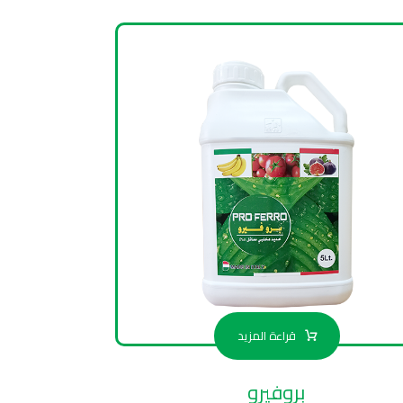
قراءة المزيد
بروفيرو