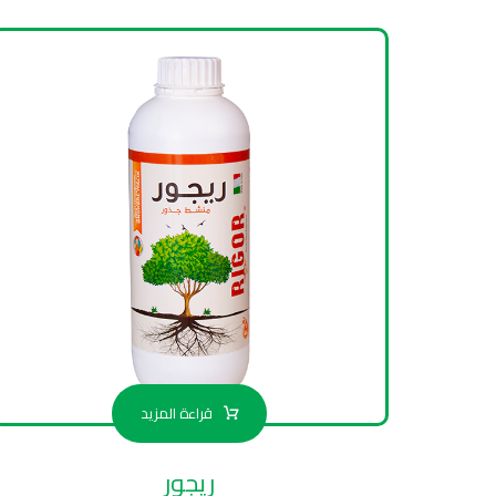
قراءة المزيد
ريجور