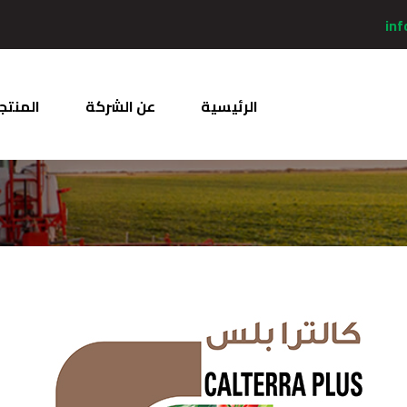
inf
الرئيسية
عن الشركة
المنتج