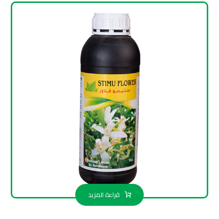
قراءة المزيد