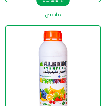
قراءة المزيد
ماجنص