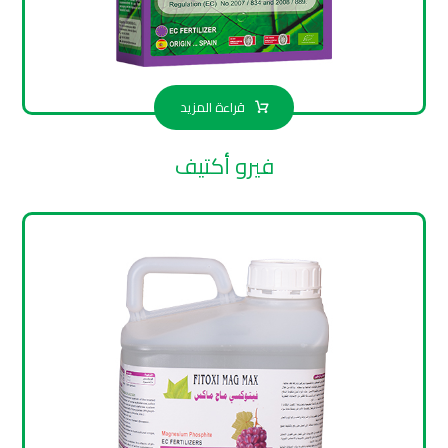
قراءة المزيد
فيرو أكتيف